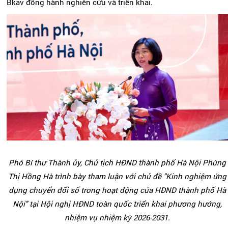
Bkav đồng hành nghiên cứu và triển khai.
Phó Bí thư Thành ủy, Chủ tịch HĐND thành phố Hà Nội Phùng
Thị Hồng Hà trình bày tham luận với chủ đề "Kinh nghiệm ứng
dụng chuyển đổi số trong hoạt động của HĐND thành phố Hà
Nội" tại Hội nghị HĐND toàn quốc triển khai phương hướng,
nhiệm vụ nhiệm kỳ 2026-2031.