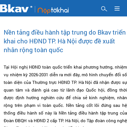
Toggl
naviga
Nền tảng điều hành tập trung do Bkav triển
khai cho HĐND TP. Hà Nội được đề xuất
nhân rộng toàn quốc
Tại Hội nghị HĐND toàn quốc triển khai phương hướng, nhiệm
vụ nhiệm kỳ 2026-2031 diễn ra mới đây, mô hình chuyển đổi số
toàn diện của Thường trực HĐND TP. Hà Nội đã nhận được sự
quan tâm và đánh giá cao từ lãnh đạo Quốc hội, đồng thời
được định hướng nghiên cứu để chia sẻ kinh nghiệm, nhân
rộng trên phạm vi toàn quốc. Nền tảng cốt lõi đứng sau hệ
thống điều hành số này là Nền tảng điều hành tập trung của
Đoàn ĐBQH và HĐND 2 cấp TP. Hà Nội, do Tập đoàn công nghệ