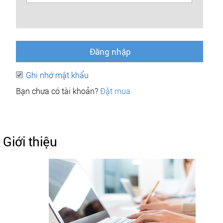
Đăng nhập
Ghi nhớ mật khẩu
Bạn chưa có tài khoản?
Đặt mua
Giới thiệu