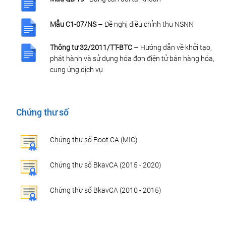
Mẫu C1-07/NS
– Đề nghị điều chỉnh thu NSNN
Thông tư 32/2011/TT-BTC
– Hướng dẫn về khởi tạo,
phát hành và sử dụng hóa đơn điện tử bán hàng hóa,
cung ứng dịch vụ
Chứng thư số
Chứng thư số Root CA (MIC)
Chứng thư số BkavCA (2015 - 2020)
Chứng thư số BkavCA (2010 - 2015)