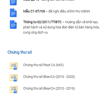
Mẫu C1-07/NS
– Đề nghị điều chỉnh thu NSNN
Thông tư 32/2011/TT-BTC
– Hướng dẫn về khởi tạo,
phát hành và sử dụng hóa đơn điện tử bán hàng hóa,
cung ứng dịch vụ
Chứng thư số
Chứng thư số Root CA (MIC)
Chứng thư số BkavCA (2015 - 2020)
Chứng thư số BkavCA (2010 - 2015)